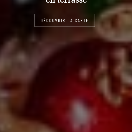
en terrasse
DÉCOUVRIR LA CARTE