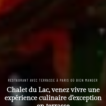
RESTAURANT AVEC TERRASSE À PARIS OÙ BIEN MANGER
Chalet du Lac, venez vivre une
expérience culinaire d’exception