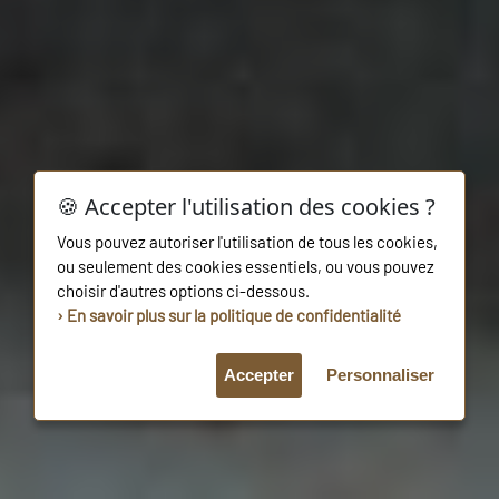
🍪 Accepter l'utilisation des cookies ?
Vous pouvez autoriser l'utilisation de tous les cookies,
ou seulement des cookies essentiels, ou vous pouvez
choisir d'autres options ci-dessous.
› En savoir plus sur la politique de confidentialité
Accepter
Personnaliser